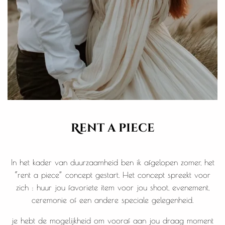
Rent a piece
In het kader van duurzaamheid ben ik afgelopen zomer, het
“rent a piece” concept gestart. Het concept spreekt voor
zich : huur jou favoriete item voor jou shoot, evenement,
ceremonie of een andere speciale gelegenheid.
je hebt de mogelijkheid om vooraf aan jou draag moment