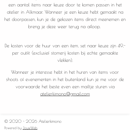
een aantal items naar keuze door te komen passen in het
atelier in Alkmaar. Wanneer je een keuze hebt gemaakt na
het doorpassen, kun je de gekozen items direct meenemen en
breng je deze weer terug na afloop.
De kosten voor de huur van een item, set naar keuze zijn 49,-
per outfit (exclusief stomerij kosten bij echte gemaakte
vlekken).
Wanneer je interesse hebt in het huren van items voor
shoots of evenementen in het buitenland kun je me voor de
voorwaarde het beste even een mailtje sturen via
atelierkimono@gmail.com
© 2020 - 2026 Atelierkimono
Powered by
JouwWeb